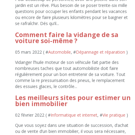
jardin est un rêve. Plus besoin de se poser trente-six mille
questions pour occuper les enfants pendant les vacances
ou encore de faire plusieurs kilomètres pour se baigner et
se rafraîchir. Dés qu’il...
Comment faire la vidange de sa
voiture soi-même ?
05 mars 2022 ( #
Automobile
, #
Dépannage et réparation
)
Vidanger l’huile moteur de son véhicule fait partie des
nombreuses taches que tout automobiliste doit faire
régulièrement pour un bon entretenir de sa voiture. Tout
comme la re pressurisation des pneus, le remplacement
des essuies glaces, le contrôle...
Les meilleurs sites pour estimer un
bien immobilier
02 février 2022 ( #
Informatique et internet
, #
Vie pratique
)
Que vous soyez dans une situation de succession, d’achat
ou de vente d’un bien immobilier, il vous sera nécessaire,