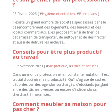
?
08 février 2023 ( #
Hygiène et entretien
, #
Bons plans
)
Il existe un grand nombre de sociétés spécialisées dans le
désencombrement des logements, des bureaux et des
locaux commerciaux. Elles proposent ainsi de trier, de
débarrasser, de transporter, de nettoyer et de désinfecter
et aussi de détruire les archives...
Conseils pour être plus productif
au travail
09 novembre 2023 ( #
Vie pratique
, #
Trucs et astuces
)
Dans un monde professionnel en constante mutation, il est
crucial d'optimiser sa productivité. Qu'il s'agisse de cadres
débordés par des agendas surchargés, d'étudiants jonglant
entre des tâches diverses ou encore d'indépendants
cherchant à maximiser...
Comment meubler sa maison pour
pas cher ?