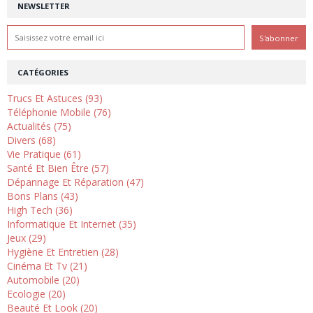
NEWSLETTER
CATÉGORIES
Trucs Et Astuces (93)
Téléphonie Mobile (76)
Actualités (75)
Divers (68)
Vie Pratique (61)
Santé Et Bien Être (57)
Dépannage Et Réparation (47)
Bons Plans (43)
High Tech (36)
Informatique Et Internet (35)
Jeux (29)
Hygiène Et Entretien (28)
Cinéma Et Tv (21)
Automobile (20)
Ecologie (20)
Beauté Et Look (20)