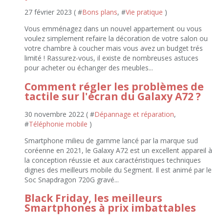
27 février 2023 ( #
Bons plans
, #
Vie pratique
)
Vous emménagez dans un nouvel appartement ou vous
voulez simplement refaire la décoration de votre salon ou
votre chambre à coucher mais vous avez un budget trés
limité ! Rassurez-vous, il existe de nombreuses astuces
pour acheter ou échanger des meubles...
Comment régler les problèmes de
tactile sur l'écran du Galaxy A72 ?
30 novembre 2022 ( #
Dépannage et réparation
,
#
Téléphonie mobile
)
Smartphone milieu de gamme lancé par la marque sud
coréenne en 2021, le Galaxy A72 est un excellent appareil à
la conception réussie et aux caractéristiques techniques
dignes des meilleurs mobile du Segment. Il est animé par le
Soc Snapdragon 720G gravé...
Black Friday, les meilleurs
Smartphones à prix imbattables