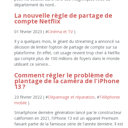
département du nord...
La nouvelle règle de partage de
compte Netflix
01 février 2023 ( #
Cinéma et TV
)
Il y a quelques mois, le géant du streaming a annoncé sa
décision de limiter l’option de partage de compte sur sa
plateforme. En effet, cet usage revient trop cher à Netflix
qui compte plus de 100 millions de foyers dans le monde
utilisant ce service...
Comment régler le problème de
plantage de la caméra de l'iPhone
13 ?
23 février 2022 ( #
Dépannage et réparation
, #
Téléphonie
mobile
)
Smartphone dernière génération lancé par le constructeur
californien en 2021, l'iPhone 13 est un appareil Premium
faisant partie de la fameuse série de l'année dernière. Il est