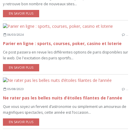
y retrouve bon nombre de nouveaux sites...
EN SAVOIR PLUS
06/03/2024
…
Parier en ligne : sports, courses, poker, casino et loterie
Ce post passera en revue les différentes options de paris disponibles sur
le web. De l'excitation des paris sportifs...
EN SAVOIR PLUS
05/08/2023
…
Ne rater pas les belles nuits d’étoiles filantes de l’année
Que vous soyez un fervent d’astronomie ou simplement un amoureux de
magnifiques spectacles, cette année est l’occasion...
EN SAVOIR PLUS