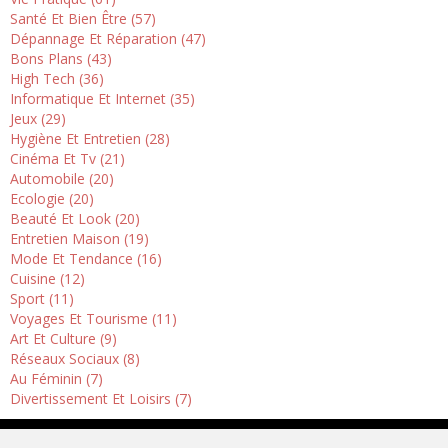
Santé Et Bien Être (57)
Dépannage Et Réparation (47)
Bons Plans (43)
High Tech (36)
Informatique Et Internet (35)
Jeux (29)
Hygiène Et Entretien (28)
Cinéma Et Tv (21)
Automobile (20)
Ecologie (20)
Beauté Et Look (20)
Entretien Maison (19)
Mode Et Tendance (16)
Cuisine (12)
Sport (11)
Voyages Et Tourisme (11)
Art Et Culture (9)
Réseaux Sociaux (8)
Au Féminin (7)
Divertissement Et Loisirs (7)