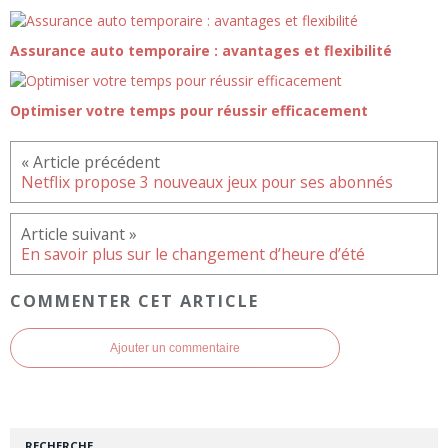
Assurance auto temporaire : avantages et flexibilité
Optimiser votre temps pour réussir efficacement
Netflix propose 3 nouveaux jeux pour ses abonnés
En savoir plus sur le changement d’heure d’été
COMMENTER CET ARTICLE
Ajouter un commentaire
RECHERCHE