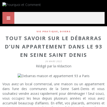
,
VIE PRATIQUE
DIVERS
TOUT SAVOIR SUR LE DÉBARRAS
D’UN APPARTEMENT DANS LE 93
EN SEINE SAINT DENIS
26 MARS 2022
Rédigé par la rédaction
Vous avez un local commercial, une maison ou un appartement
dans l’une des communes de la Seine Saint-Denis et vous
souhaitez vendre assez rapidement pour déménager ! Seul souci,
vous occupez les lieux depuis plusieurs années et vous avez
accumulé beaucoup d’affaires. En effet, vos placards, armoires et