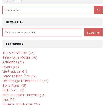
NEWSLETTER
CATÉGORIES
Trucs Et Astuces (93)
Téléphonie Mobile (76)
Actualités (75)
Divers (68)
Vie Pratique (61)
Santé Et Bien Être (57)
Dépannage Et Réparation (47)
Bons Plans (43)
High Tech (36)
Informatique Et Internet (35)
Jeux (29)
Hygiène Et Entretien (28)