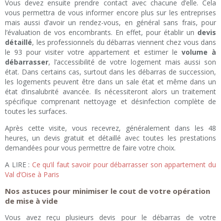
Vous devez ensuite prendre contact avec chacune d’elle. Cela
vous permettra de vous informer encore plus sur les entreprises
mais aussi d’avoir un rendez-vous, en général sans frais, pour
l’évaluation de vos encombrants. En effet, pour établir un
devis
détaillé
, les professionnels du débarras viennent chez vous dans
le 93 pour visiter votre appartement et estimer le
volume à
débarrasser
, l’accessibilité de votre logement mais aussi son
état. Dans certains cas, surtout dans les débarras de succession,
les logements peuvent être dans un sale état et même dans un
état d’insalubrité avancée. Ils nécessiteront alors un traitement
spécifique comprenant nettoyage et désinfection complète de
toutes les surfaces.
Après cette visite, vous recevrez, généralement dans les 48
heures, un devis gratuit et détaillé avec toutes les prestations
demandées pour vous permettre de faire votre choix.
A LIRE :
Ce qu’il faut savoir pour débarrasser son appartement du
Val d’Oise à Paris
Nos astuces pour minimiser le cout de votre opération
de mise à vide
Vous avez reçu plusieurs devis pour le débarras de votre