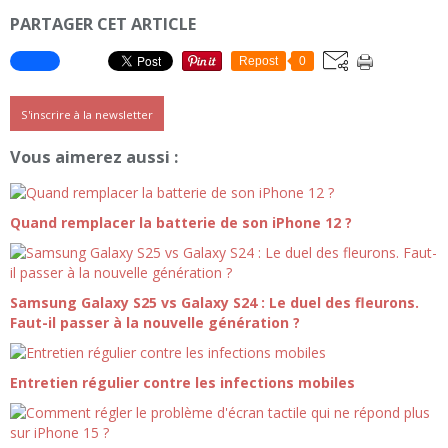
PARTAGER CET ARTICLE
Repost
0
S'inscrire à la newsletter
Vous aimerez aussi :
Quand remplacer la batterie de son iPhone 12 ?
Samsung Galaxy S25 vs Galaxy S24 : Le duel des fleurons.
Faut-il passer à la nouvelle génération ?
Entretien régulier contre les infections mobiles