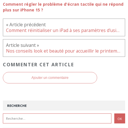
Comment régler le problème d'écran tactile qui ne répond
plus sur iPhone 15 ?
Comment réinitialiser un iPad à ses paramètres d'usine par défaut ?
Nos conseils look et beauté pour accueillir le printemps
COMMENTER CET ARTICLE
Ajouter un commentaire
RECHERCHE