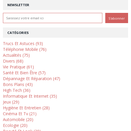
NEWSLETTER
CATÉGORIES
Trucs Et Astuces (93)
Téléphonie Mobile (76)
Actualités (75)
Divers (68)
Vie Pratique (61)
Santé Et Bien Être (57)
Dépannage Et Réparation (47)
Bons Plans (43)
High Tech (36)
Informatique Et Internet (35)
Jeux (29)
Hygiène Et Entretien (28)
Cinéma Et Tv (21)
Automobile (20)
Ecologie (20)