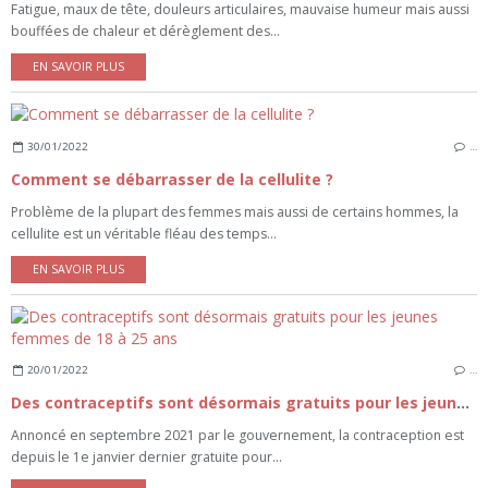
Fatigue, maux de tête, douleurs articulaires, mauvaise humeur mais aussi
bouffées de chaleur et dérèglement des...
EN SAVOIR PLUS
30/01/2022
…
Comment se débarrasser de la cellulite ?
Problème de la plupart des femmes mais aussi de certains hommes, la
cellulite est un véritable fléau des temps...
EN SAVOIR PLUS
20/01/2022
…
Des contraceptifs sont désormais gratuits pour les jeunes femmes de 18 à 25 ans
Annoncé en septembre 2021 par le gouvernement, la contraception est
depuis le 1e janvier dernier gratuite pour...