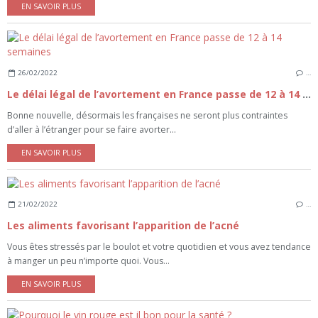
EN SAVOIR PLUS
26/02/2022
…
Le délai légal de l’avortement en France passe de 12 à 14 semaines
Bonne nouvelle, désormais les françaises ne seront plus contraintes
d’aller à l’étranger pour se faire avorter...
EN SAVOIR PLUS
21/02/2022
…
Les aliments favorisant l’apparition de l’acné
Vous êtes stressés par le boulot et votre quotidien et vous avez tendance
à manger un peu n’importe quoi. Vous...
EN SAVOIR PLUS