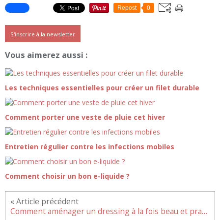
Repost
0
S'inscrire à la newsletter
Vous aimerez aussi :
Les techniques essentielles pour créer un filet durable
Comment porter une veste de pluie cet hiver
Entretien régulier contre les infections mobiles
Comment choisir un bon e-liquide ?
Comment aménager un dressing à la fois beau et pratique ?