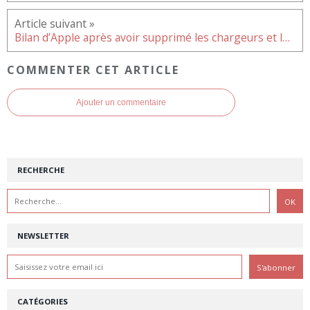
Bilan d’Apple après avoir supprimé les chargeurs et les écouteurs
COMMENTER CET ARTICLE
Ajouter un commentaire
RECHERCHE
NEWSLETTER
CATÉGORIES