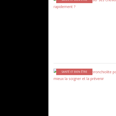
SANTÉ ET BIEN ÊTRE