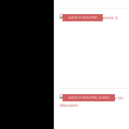
SANTÉ ET BIEN ÊTRE
SANTÉ ET BIEN ÊTRE
,
DIVERS