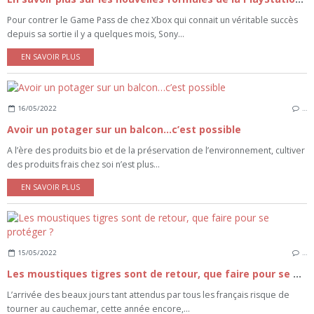
Pour contrer le Game Pass de chez Xbox qui connait un véritable succès
depuis sa sortie il y a quelques mois, Sony...
EN SAVOIR PLUS
16/05/2022
…
Avoir un potager sur un balcon…c’est possible
A l’ère des produits bio et de la préservation de l’environnement, cultiver
des produits frais chez soi n’est plus...
EN SAVOIR PLUS
15/05/2022
…
Les moustiques tigres sont de retour, que faire pour se protéger ?
L’arrivée des beaux jours tant attendus par tous les français risque de
tourner au cauchemar, cette année encore,...