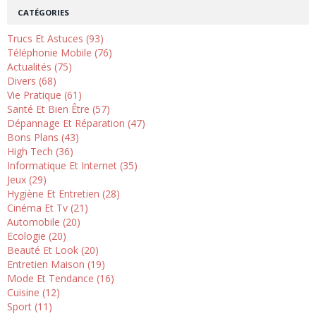
CATÉGORIES
Trucs Et Astuces (93)
Téléphonie Mobile (76)
Actualités (75)
Divers (68)
Vie Pratique (61)
Santé Et Bien Être (57)
Dépannage Et Réparation (47)
Bons Plans (43)
High Tech (36)
Informatique Et Internet (35)
Jeux (29)
Hygiène Et Entretien (28)
Cinéma Et Tv (21)
Automobile (20)
Ecologie (20)
Beauté Et Look (20)
Entretien Maison (19)
Mode Et Tendance (16)
Cuisine (12)
Sport (11)