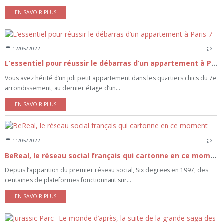
EN SAVOIR PLUS
12/05/2022
…
L’essentiel pour réussir le débarras d’un appartement à Paris 7
Vous avez hérité d’un joli petit appartement dans les quartiers chics du 7e
arrondissement, au dernier étage d’un...
EN SAVOIR PLUS
11/05/2022
…
BeReal, le réseau social français qui cartonne en ce moment
Depuis l’apparition du premier réseau social, Six degrees en 1997, des
centaines de plateformes fonctionnant sur...
EN SAVOIR PLUS