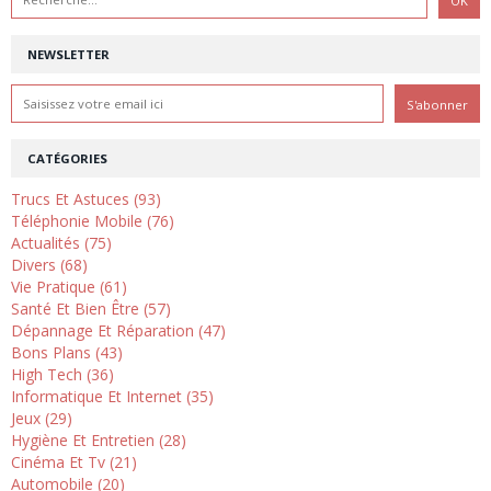
NEWSLETTER
CATÉGORIES
Trucs Et Astuces (93)
Téléphonie Mobile (76)
Actualités (75)
Divers (68)
Vie Pratique (61)
Santé Et Bien Être (57)
Dépannage Et Réparation (47)
Bons Plans (43)
High Tech (36)
Informatique Et Internet (35)
Jeux (29)
Hygiène Et Entretien (28)
Cinéma Et Tv (21)
Automobile (20)