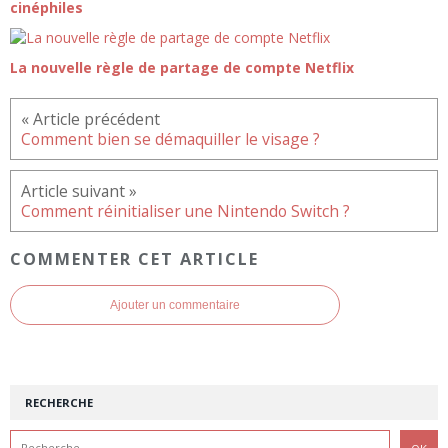
cinéphiles
La nouvelle règle de partage de compte Netflix
Comment bien se démaquiller le visage ?
Comment réinitialiser une Nintendo Switch ?
COMMENTER CET ARTICLE
Ajouter un commentaire
RECHERCHE