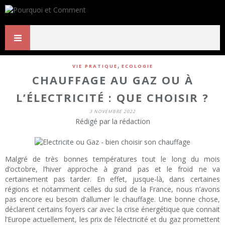
,
VIE PRATIQUE
ECOLOGIE
CHAUFFAGE AU GAZ OU À
L’ÉLECTRICITÉ : QUE CHOISIR ?
3 NOVEMBRE 2022
Rédigé par la rédaction
Malgré de très bonnes températures tout le long du mois
d’octobre, l’hiver approche à grand pas et le froid ne va
certainement pas tarder. En effet, jusque-là, dans certaines
régions et notamment celles du sud de la France, nous n’avons
pas encore eu besoin d’allumer le chauffage. Une bonne chose,
déclarent certains foyers car avec la crise énergétique que connait
l’Europe actuellement, les prix de l’électricité et du gaz promettent