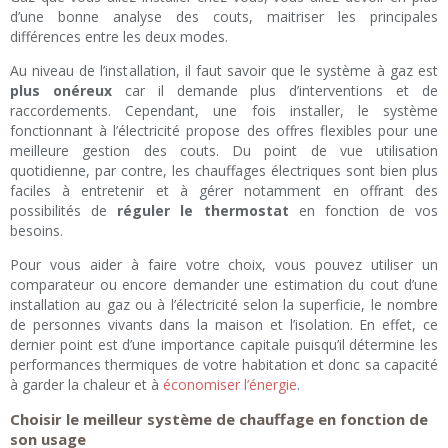
d’une bonne analyse des couts, maitriser les principales
différences entre les deux modes.
Au niveau de l’installation, il faut savoir que le système à gaz est
plus onéreux
car il demande plus d’interventions et de
raccordements. Cependant, une fois installer, le système
fonctionnant à l’électricité propose des offres flexibles pour une
meilleure gestion des couts. Du point de vue utilisation
quotidienne, par contre, les chauffages électriques sont bien plus
faciles à entretenir et à gérer notamment en offrant des
possibilités de
réguler le thermostat
en fonction de vos
besoins.
Pour vous aider à faire votre choix, vous pouvez utiliser un
comparateur ou encore demander une estimation du cout d’une
installation au gaz ou à l’électricité selon la superficie, le nombre
de personnes vivants dans la maison et l’isolation. En effet, ce
dernier point est d’une importance capitale puisqu’il détermine les
performances thermiques de votre habitation et donc sa capacité
à garder la chaleur et à
économiser l’énergie
.
Choisir le meilleur système de chauffage en fonction de
son usage