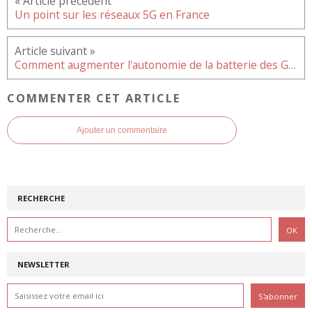
Un point sur les réseaux 5G en France
Comment augmenter l'autonomie de la batterie des Galaxy S9 et S9 Plus ?
COMMENTER CET ARTICLE
Ajouter un commentaire
RECHERCHE
NEWSLETTER