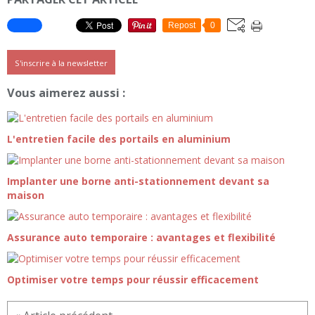
Repost
0
S'inscrire à la newsletter
Vous aimerez aussi :
L'entretien facile des portails en aluminium
Implanter une borne anti-stationnement devant sa
maison
Assurance auto temporaire : avantages et flexibilité
Optimiser votre temps pour réussir efficacement