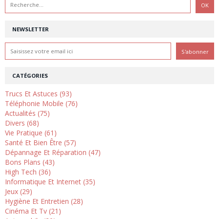
NEWSLETTER
CATÉGORIES
Trucs Et Astuces (93)
Téléphonie Mobile (76)
Actualités (75)
Divers (68)
Vie Pratique (61)
Santé Et Bien Être (57)
Dépannage Et Réparation (47)
Bons Plans (43)
High Tech (36)
Informatique Et Internet (35)
Jeux (29)
Hygiène Et Entretien (28)
Cinéma Et Tv (21)