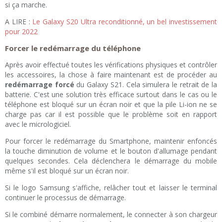
si ça marche.
A LIRE :
Le Galaxy S20 Ultra reconditionné, un bel investissement
pour 2022
Forcer le redémarrage du téléphone
Après avoir effectué toutes les vérifications physiques et contrôler
les accessoires, la chose à faire maintenant est de procéder au
redémarrage forcé
du Galaxy S21. Cela simulera le retrait de la
batterie. C'est une solution très efficace surtout dans le cas ou le
téléphone est bloqué sur un écran noir et que la pile Li-ion ne se
charge pas car il est possible que le problème soit en rapport
avec le micrologiciel.
Pour forcer le redémarrage du Smartphone, maintenir enfoncés
la touche diminution de volume et le bouton d'allumage pendant
quelques secondes. Cela déclenchera le démarrage du mobile
même s'il est bloqué sur un écran noir.
Si le logo Samsung s'affiche, relâcher tout et laisser le terminal
continuer le processus de démarrage.
Si le combiné démarre normalement, le connecter à son chargeur