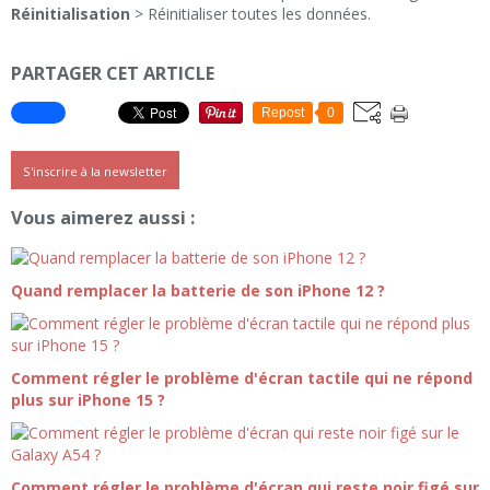
Réinitialisation
> Réinitialiser toutes les données.
PARTAGER CET ARTICLE
Repost
0
S'inscrire à la newsletter
Vous aimerez aussi :
Quand remplacer la batterie de son iPhone 12 ?
Comment régler le problème d'écran tactile qui ne répond
plus sur iPhone 15 ?
Comment régler le problème d'écran qui reste noir figé sur