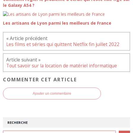
le Galaxy A54 ?
Les artisans de Lyon parmi les meilleurs de France
Les films et séries qui quittent Netflix fin juillet 2022
Tout savoir sur la location de matériel informatique
COMMENTER CET ARTICLE
Ajouter un commentaire
RECHERCHE