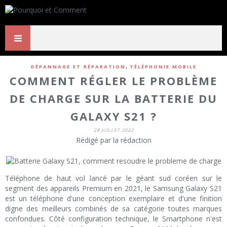
,
DÉPANNAGE ET RÉPARATION
TÉLÉPHONIE MOBILE
COMMENT RÉGLER LE PROBLÈME
DE CHARGE SUR LA BATTERIE DU
GALAXY S21 ?
28 JUILLET 2022
Rédigé par la rédaction
Téléphone de haut vol lancé par le géant sud coréen sur le
segment des appareils Premium en 2021, le Samsung Galaxy S21
est un téléphone d'une conception exemplaire et d'une finition
digne des meilleurs combinés de sa catégorie toutes marques
confondues. Côté configuration technique, le Smartphone n'est