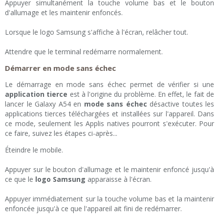
Appuyer simultanément la touche volume bas et le bouton
d'allumage et les maintenir enfoncés.
Lorsque le logo Samsung s'affiche à l'écran, relâcher tout.
Attendre que le terminal redémarre normalement.
Démarrer en mode sans échec
Le démarrage en mode sans échec permet de vérifier si une
application tierce
est à l'origine du problème. En effet, le fait de
lancer le Galaxy A54 en
mode sans échec
désactive toutes les
applications tierces téléchargées et installées sur l'appareil. Dans
ce mode, seulement les Applis natives pourront s'exécuter. Pour
ce faire, suivez les étapes ci-après...
Éteindre le mobile.
Appuyer sur le bouton d'allumage et le maintenir enfoncé jusqu'à
ce que le
logo Samsung
apparaisse à l'écran.
Appuyer immédiatement sur la touche volume bas et la maintenir
enfoncée jusqu'à ce que l'appareil ait fini de redémarrer.