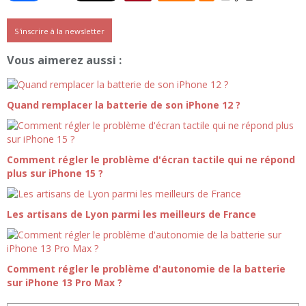
S'inscrire à la newsletter
Vous aimerez aussi :
Quand remplacer la batterie de son iPhone 12 ?
Comment régler le problème d'écran tactile qui ne répond
plus sur iPhone 15 ?
Les artisans de Lyon parmi les meilleurs de France
Comment régler le problème d'autonomie de la batterie
sur iPhone 13 Pro Max ?