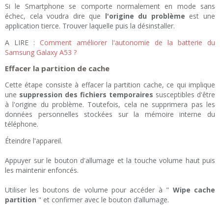
Si le Smartphone se comporte normalement en mode sans
échec, cela voudra dire que
l'origine du problème
est une
application tierce. Trouver laquelle puis la désinstaller.
A LIRE :
Comment améliorer l'autonomie de la batterie du
Samsung Galaxy A53 ?
Effacer la partition de cache
Cette étape consiste à effacer la partition cache, ce qui implique
une
suppression des fichiers temporaires
susceptibles d'être
à l'origine du problème. Toutefois, cela ne supprimera pas les
données personnelles stockées sur la mémoire interne du
téléphone.
Éteindre l'appareil.
Appuyer sur le bouton d'allumage et la touche volume haut puis
les maintenir enfoncés.
Utiliser les boutons de volume pour accéder à "
Wipe cache
partition
" et confirmer avec le bouton d’allumage.