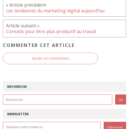
Les tendances du marketing digital aujourd'hui
Conseils pour être plus productif au travail
COMMENTER CET ARTICLE
Ajouter un commentaire
RECHERCHE
NEWSLETTER