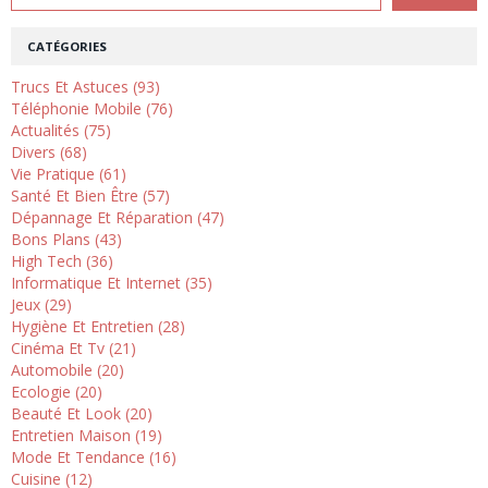
CATÉGORIES
Trucs Et Astuces (93)
Téléphonie Mobile (76)
Actualités (75)
Divers (68)
Vie Pratique (61)
Santé Et Bien Être (57)
Dépannage Et Réparation (47)
Bons Plans (43)
High Tech (36)
Informatique Et Internet (35)
Jeux (29)
Hygiène Et Entretien (28)
Cinéma Et Tv (21)
Automobile (20)
Ecologie (20)
Beauté Et Look (20)
Entretien Maison (19)
Mode Et Tendance (16)
Cuisine (12)