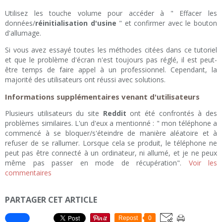
Utilisez les touche volume pour accéder à " Effacer les
données/
réinitialisation d'usine
" et confirmer avec le bouton
d'allumage.
Si vous avez essayé toutes les méthodes citées dans ce tutoriel
et que le problème d'écran n'est toujours pas réglé, il est peut-
être temps de faire appel à un professionnel. Cependant, la
majorité des utilisateurs ont réussi avec solutions.
Informations supplémentaires venant d'utilisateurs
Plusieurs utilisateurs du site
Reddit
ont été confrontés à des
problèmes similaires. L'un d'eux a mentionné : " mon téléphone a
commencé à se bloquer/s'éteindre de manière aléatoire et à
refuser de se rallumer. Lorsque cela se produit, le téléphone ne
peut pas être connecté à un ordinateur, ni allumé, et je ne peux
même pas passer en mode de récupération".
Voir les
commentaires
PARTAGER CET ARTICLE
Repost
0