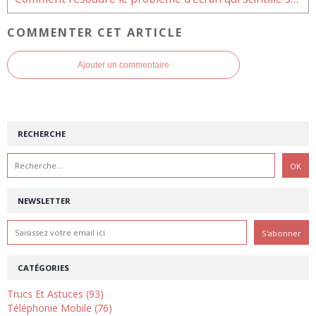
COMMENTER CET ARTICLE
Ajouter un commentaire
RECHERCHE
NEWSLETTER
CATÉGORIES
Trucs Et Astuces (93)
Téléphonie Mobile (76)