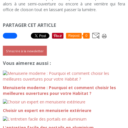
alors à une semi-ouverture ou encore à une verrière qui fera
office de cloison tout en laissant passer la lumière.
PARTAGER CET ARTICLE
Repost
0
S'inscrire à la newsletter
Vous aimerez aussi :
Menuiserie moderne : Pourquoi et comment choisir les
meilleures ouvertures pour votre Habitat ?
Choisir un expert en menuiserie extérieure
L'entretien facile des portails en aluminium