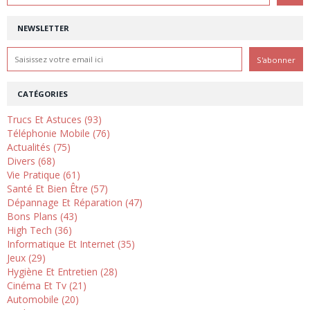
NEWSLETTER
CATÉGORIES
Trucs Et Astuces (93)
Téléphonie Mobile (76)
Actualités (75)
Divers (68)
Vie Pratique (61)
Santé Et Bien Être (57)
Dépannage Et Réparation (47)
Bons Plans (43)
High Tech (36)
Informatique Et Internet (35)
Jeux (29)
Hygiène Et Entretien (28)
Cinéma Et Tv (21)
Automobile (20)