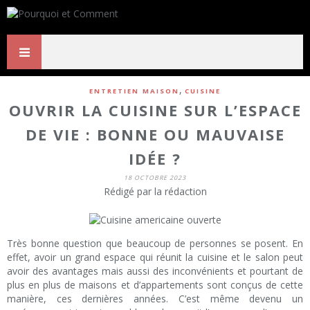
,
ENTRETIEN MAISON
CUISINE
OUVRIR LA CUISINE SUR L’ESPACE
DE VIE : BONNE OU MAUVAISE
IDÉE ?
18 OCTOBRE 2023
Rédigé par la rédaction
Très bonne question que beaucoup de personnes se posent. En
effet, avoir un grand espace qui réunit la cuisine et le salon peut
avoir des avantages mais aussi des inconvénients et pourtant de
plus en plus de maisons et d’appartements sont conçus de cette
manière, ces dernières années. C’est même devenu un