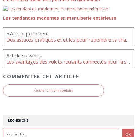
Les tendances modernes en menuiserie extérieure
Des astuces pratiques et utiles pour repeindre sa chambre à coucher soi-même
Les avantages des volets roulants connectés pour la sécurité
COMMENTER CET ARTICLE
Ajouter un commentaire
RECHERCHE