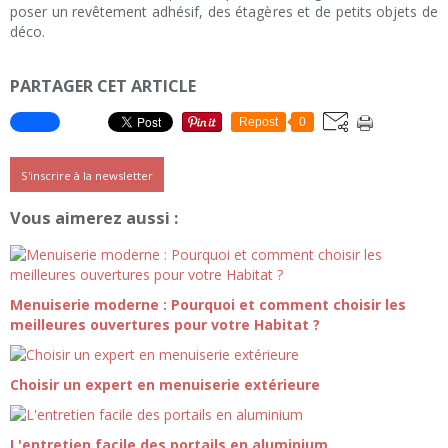
poser un revêtement adhésif, des étagères et de petits objets de
déco.
PARTAGER CET ARTICLE
Repost
0
S'inscrire à la newsletter
Vous aimerez aussi :
Menuiserie moderne : Pourquoi et comment choisir les
meilleures ouvertures pour votre Habitat ?
Choisir un expert en menuiserie extérieure
L'entretien facile des portails en aluminium