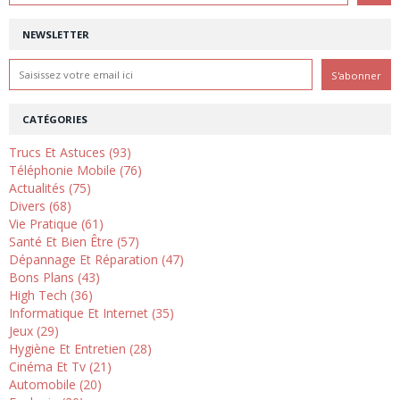
NEWSLETTER
CATÉGORIES
Trucs Et Astuces (93)
Téléphonie Mobile (76)
Actualités (75)
Divers (68)
Vie Pratique (61)
Santé Et Bien Être (57)
Dépannage Et Réparation (47)
Bons Plans (43)
High Tech (36)
Informatique Et Internet (35)
Jeux (29)
Hygiène Et Entretien (28)
Cinéma Et Tv (21)
Automobile (20)