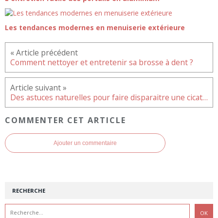
Les tendances modernes en menuiserie extérieure
Comment nettoyer et entretenir sa brosse à dent ?
Des astuces naturelles pour faire disparaitre une cicatrice
COMMENTER CET ARTICLE
Ajouter un commentaire
RECHERCHE