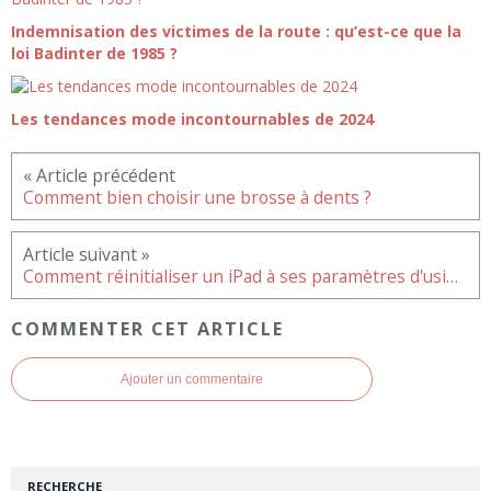
Indemnisation des victimes de la route : qu’est-ce que la
loi Badinter de 1985 ?
Les tendances mode incontournables de 2024
Comment bien choisir une brosse à dents ?
Comment réinitialiser un iPad à ses paramètres d'usine par défaut ?
COMMENTER CET ARTICLE
Ajouter un commentaire
RECHERCHE