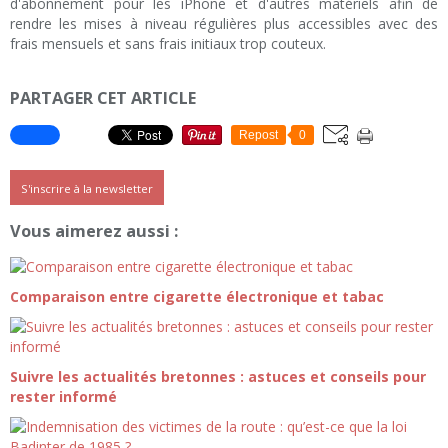
d'abonnement pour les iPhone et d'autres matériels afin de
rendre les mises à niveau régulières plus accessibles avec des
frais mensuels et sans frais initiaux trop couteux.
PARTAGER CET ARTICLE
Repost
0
S'inscrire à la newsletter
Vous aimerez aussi :
Comparaison entre cigarette électronique et tabac
Suivre les actualités bretonnes : astuces et conseils pour
rester informé