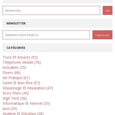
NEWSLETTER
CATÉGORIES
Trucs Et Astuces (93)
Téléphonie Mobile (76)
Actualités (75)
Divers (68)
Vie Pratique (61)
Santé Et Bien Être (57)
Dépannage Et Réparation (47)
Bons Plans (43)
High Tech (36)
Informatique Et Internet (35)
Jeux (29)
Hygiène Et Entretien (28)