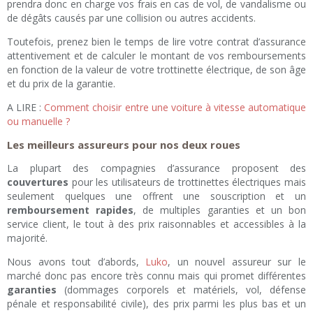
prendra donc en charge vos frais en cas de vol, de vandalisme ou
de dégâts causés par une collision ou autres accidents.
Toutefois, prenez bien le temps de lire votre contrat d’assurance
attentivement et de calculer le montant de vos remboursements
en fonction de la valeur de votre trottinette électrique, de son âge
et du prix de la garantie.
A LIRE :
Comment choisir entre une voiture à vitesse automatique
ou manuelle ?
Les meilleurs assureurs pour nos deux roues
La plupart des compagnies d’assurance proposent des
couvertures
pour les utilisateurs de trottinettes électriques mais
seulement quelques une offrent une souscription et un
remboursement rapides
, de multiples garanties et un bon
service client, le tout à des prix raisonnables et accessibles à la
majorité.
Nous avons tout d’abords,
Luko
, un nouvel assureur sur le
marché donc pas encore très connu mais qui promet différentes
garanties
(dommages corporels et matériels, vol, défense
pénale et responsabilité civile), des prix parmi les plus bas et un