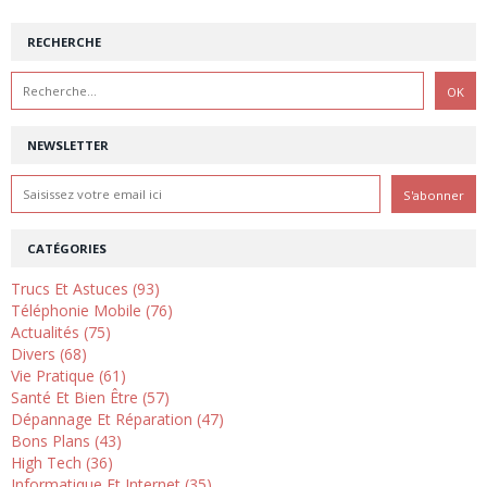
RECHERCHE
NEWSLETTER
CATÉGORIES
Trucs Et Astuces (93)
Téléphonie Mobile (76)
Actualités (75)
Divers (68)
Vie Pratique (61)
Santé Et Bien Être (57)
Dépannage Et Réparation (47)
Bons Plans (43)
High Tech (36)
Informatique Et Internet (35)