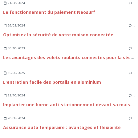
21/08/2024
…
Le fonctionnement du paiement Neosurf
29/05/2024
…
Optimisez la sécurité de votre maison connectée
30/10/2023
…
Les avantages des volets roulants connectés pour la sécurité
15/06/2025
…
L'entretien facile des portails en aluminium
23/10/2024
…
Implanter une borne anti-stationnement devant sa maison
20/08/2024
…
Assurance auto temporaire : avantages et flexibilité