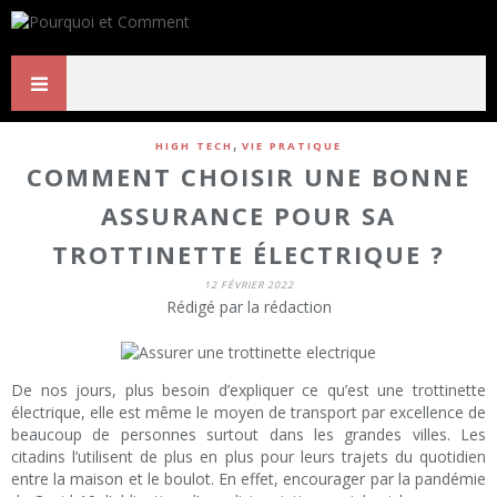
,
HIGH TECH
VIE PRATIQUE
COMMENT CHOISIR UNE BONNE
ASSURANCE POUR SA
TROTTINETTE ÉLECTRIQUE ?
12 FÉVRIER 2022
Rédigé par la rédaction
De nos jours, plus besoin d’expliquer ce qu’est une trottinette
électrique, elle est même le moyen de transport par excellence de
beaucoup de personnes surtout dans les grandes villes. Les
citadins l’utilisent de plus en plus pour leurs trajets du quotidien
entre la maison et le boulot. En effet, encourager par la pandémie