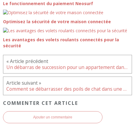
Le fonctionnement du paiement Neosurf
Optimisez la sécurité de votre maison connectée
Les avantages des volets roulants connectés pour la
sécurité
Un débarras de succession pour un appartement dans l’Essonne 91
Comment se débarrasser des poils de chat dans une maison ?
COMMENTER CET ARTICLE
Ajouter un commentaire