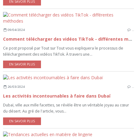
EN SAVOIR PLUS
09/04/2024
…
Comment télécharger des vidéos TikTok - différentes méthodes
Ce post proposé par Tout sur Tout vous expliquera le processus de
téléchargement des vidéos TikTok. À travers une...
EN SAVOIR PLUS
26/03/2024
…
Les activités incontournables à faire dans Dubaï
Dubaï, ville aux mille facettes, se révèle être un véritable joyau au cœur
du désert. Au gré de l'article, vous...
EN SAVOIR PLUS