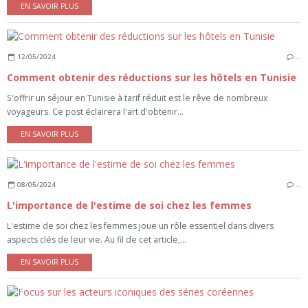
EN SAVOIR PLUS
12/05/2024
…
Comment obtenir des réductions sur les hôtels en Tunisie
S'offrir un séjour en Tunisie à tarif réduit est le rêve de nombreux
voyageurs. Ce post éclairera l'art d'obtenir...
EN SAVOIR PLUS
08/05/2024
…
L'importance de l'estime de soi chez les femmes
L'estime de soi chez les femmes joue un rôle essentiel dans divers
aspects clés de leur vie. Au fil de cet article,...
EN SAVOIR PLUS