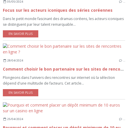
05/05/2024
…
Focus sur les acteurs iconiques des séries coréennes
Dans le petit monde fascinant des dramas coréens, les acteurs iconiques
se distinguent par leur talent remarquable...
EN SAVOIR PLUS
28/04/2024
…
Comment choisir le bon partenaire sur les sites de rencontres en ligne ?
Plongeons dans l'univers des rencontres sur internet où la sélection
dépend d'une multitude de facteurs. Cet article...
EN SAVOIR PLUS
25/04/2024
…
Pourquoi et comment placer un dépôt minimum de 10 euros sur un casino en ligne