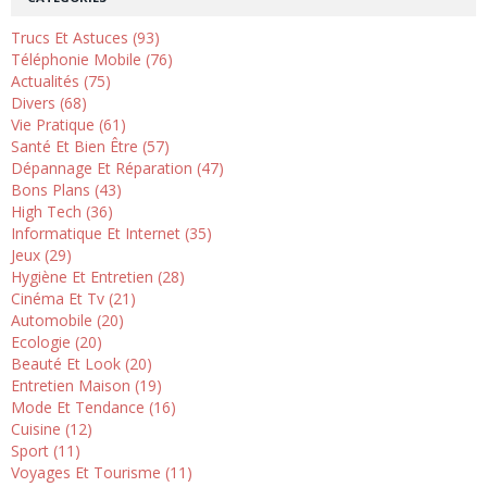
Trucs Et Astuces (93)
Téléphonie Mobile (76)
Actualités (75)
Divers (68)
Vie Pratique (61)
Santé Et Bien Être (57)
Dépannage Et Réparation (47)
Bons Plans (43)
High Tech (36)
Informatique Et Internet (35)
Jeux (29)
Hygiène Et Entretien (28)
Cinéma Et Tv (21)
Automobile (20)
Ecologie (20)
Beauté Et Look (20)
Entretien Maison (19)
Mode Et Tendance (16)
Cuisine (12)
Sport (11)
Voyages Et Tourisme (11)