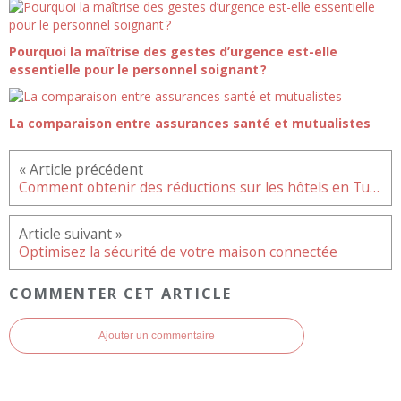
Pourquoi la maîtrise des gestes d’urgence est-elle
essentielle pour le personnel soignant ?
La comparaison entre assurances santé et mutualistes
Comment obtenir des réductions sur les hôtels en Tunisie
Optimisez la sécurité de votre maison connectée
COMMENTER CET ARTICLE
Ajouter un commentaire