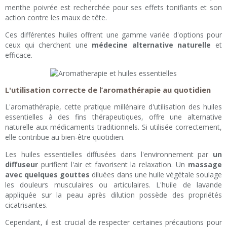
menthe poivrée est recherchée pour ses effets tonifiants et son
action contre les maux de tête.
Ces différentes huiles offrent une gamme variée d'options pour
ceux qui cherchent une
médecine alternative naturelle
et
efficace.
L'utilisation correcte de l’aromathérapie au quotidien
L'aromathérapie, cette pratique millénaire d'utilisation des huiles
essentielles à des fins thérapeutiques, offre une alternative
naturelle aux médicaments traditionnels. Si utilisée correctement,
elle contribue au bien-être quotidien.
Les huiles essentielles diffusées dans l'environnement par
un
diffuseur
purifient l'air et favorisent la relaxation. Un
massage
avec quelques gouttes
diluées dans une huile végétale soulage
les douleurs musculaires ou articulaires. L'huile de lavande
appliquée sur la peau après dilution possède des propriétés
cicatrisantes.
Cependant, il est crucial de respecter certaines précautions pour