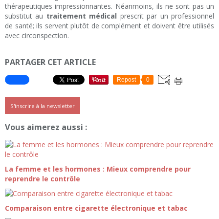
thérapeutiques impressionnantes. Néanmoins, ils ne sont pas un
substitut au
traitement médical
prescrit par un professionnel
de santé; ils servent plutôt de complément et doivent être utilisés
avec circonspection.
PARTAGER CET ARTICLE
Repost
0
S'inscrire à la newsletter
Vous aimerez aussi :
La femme et les hormones : Mieux comprendre pour
reprendre le contrôle
Comparaison entre cigarette électronique et tabac