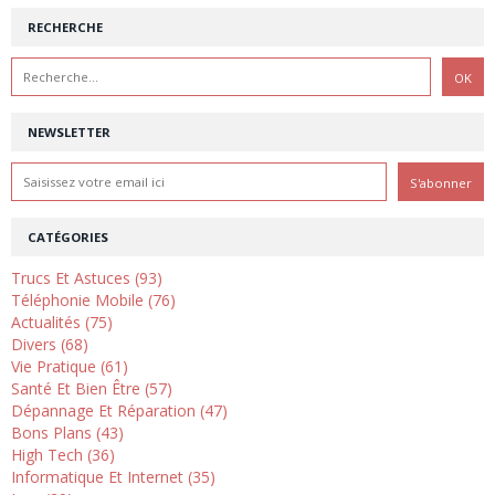
RECHERCHE
NEWSLETTER
CATÉGORIES
Trucs Et Astuces (93)
Téléphonie Mobile (76)
Actualités (75)
Divers (68)
Vie Pratique (61)
Santé Et Bien Être (57)
Dépannage Et Réparation (47)
Bons Plans (43)
High Tech (36)
Informatique Et Internet (35)