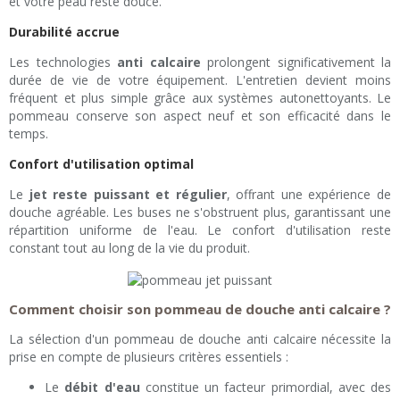
et votre peau reste douce.
Durabilité accrue
Les technologies
anti calcaire
prolongent significativement la
durée de vie de votre équipement. L'entretien devient moins
fréquent et plus simple grâce aux systèmes autonettoyants. Le
pommeau conserve son aspect neuf et son efficacité dans le
temps.
Confort d'utilisation optimal
Le
jet reste puissant et régulier
, offrant une expérience de
douche agréable. Les buses ne s'obstruent plus, garantissant une
répartition uniforme de l'eau. Le confort d'utilisation reste
constant tout au long de la vie du produit.
Comment choisir son pommeau de douche anti calcaire ?
La sélection d'un pommeau de douche anti calcaire nécessite la
prise en compte de plusieurs critères essentiels :
Le
débit d'eau
constitue un facteur primordial, avec des