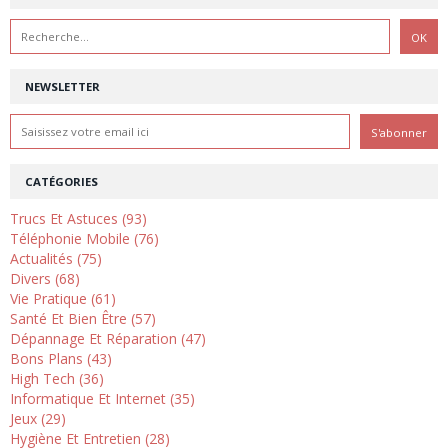
NEWSLETTER
CATÉGORIES
Trucs Et Astuces (93)
Téléphonie Mobile (76)
Actualités (75)
Divers (68)
Vie Pratique (61)
Santé Et Bien Être (57)
Dépannage Et Réparation (47)
Bons Plans (43)
High Tech (36)
Informatique Et Internet (35)
Jeux (29)
Hygiène Et Entretien (28)