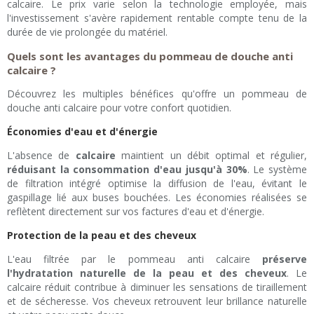
calcaire. Le prix varie selon la technologie employée, mais
l'investissement s'avère rapidement rentable compte tenu de la
durée de vie prolongée du matériel.
Quels sont les avantages du pommeau de douche anti
calcaire ?
Découvrez les multiples bénéfices qu'offre un pommeau de
douche anti calcaire pour votre confort quotidien.
Économies d'eau et d'énergie
L'absence de
calcaire
maintient un débit optimal et régulier,
réduisant la consommation d'eau jusqu'à 30%
. Le système
de filtration intégré optimise la diffusion de l'eau, évitant le
gaspillage lié aux buses bouchées. Les économies réalisées se
reflètent directement sur vos factures d'eau et d'énergie.
Protection de la peau et des cheveux
L'eau filtrée par le pommeau anti calcaire
préserve
l'hydratation naturelle de la peau et des cheveux
. Le
calcaire réduit contribue à diminuer les sensations de tiraillement
et de sécheresse. Vos cheveux retrouvent leur brillance naturelle