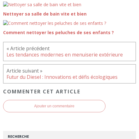
Nettoyer sa salle de bain vite et bien
Comment nettoyer les peluches de ses enfants ?
Les tendances modernes en menuiserie extérieure
Futur du Diesel : Innovations et défis écologiques
COMMENTER CET ARTICLE
Ajouter un commentaire
RECHERCHE