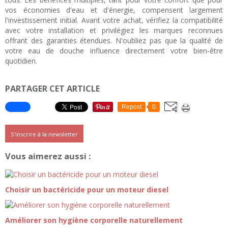
vos économies d'eau et d'énergie, compensent largement
l'investissement initial. Avant votre achat, vérifiez la compatibilité
avec votre installation et privilégiez les marques reconnues
offrant des garanties étendues. N'oubliez pas que la qualité de
votre eau de douche influence directement votre bien-être
quotidien.
PARTAGER CET ARTICLE
Repost
0
S'inscrire à la newsletter
Vous aimerez aussi :
Choisir un bactéricide pour un moteur diesel
Améliorer son hygiène corporelle naturellement