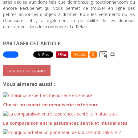
sites dédiés aux dons tels que donnons.org, toutdonner.com ou
encore Recupe.net qui vous permet de trouver en ligne des
petites annonces d'objets à donner. Pour les vêtements ou les
chaussures, il y a également la possibilité de les déposer
directement dans les conteneurs Le Relais.
PARTAGER CET ARTICLE
Repost
0
S'inscrire à la newsletter
Vous aimerez aussi :
Choisir un expert en menuiserie extérieure
La comparaison entre assurances santé et mutualistes