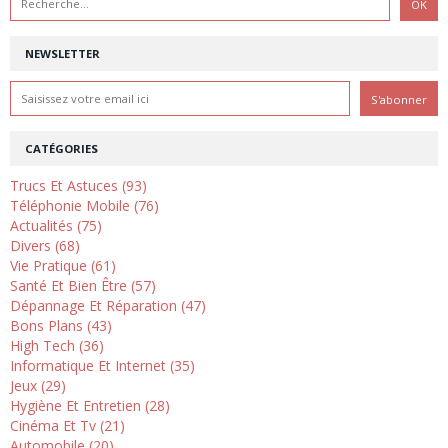
NEWSLETTER
CATÉGORIES
Trucs Et Astuces (93)
Téléphonie Mobile (76)
Actualités (75)
Divers (68)
Vie Pratique (61)
Santé Et Bien Être (57)
Dépannage Et Réparation (47)
Bons Plans (43)
High Tech (36)
Informatique Et Internet (35)
Jeux (29)
Hygiène Et Entretien (28)
Cinéma Et Tv (21)
Automobile (20)