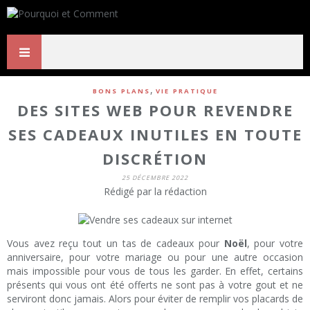
,
BONS PLANS
VIE PRATIQUE
DES SITES WEB POUR REVENDRE
SES CADEAUX INUTILES EN TOUTE
DISCRÉTION
25 DÉCEMBRE 2022
Rédigé par la rédaction
Vous avez reçu tout un tas de cadeaux pour
Noël
, pour votre
anniversaire, pour votre mariage ou pour une autre occasion
mais impossible pour vous de tous les garder. En effet, certains
présents qui vous ont été offerts ne sont pas à votre gout et ne
serviront donc jamais. Alors pour éviter de remplir vos placards de