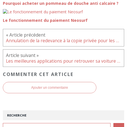
Pourquoi acheter un pommeau de douche anti calcaire ?
Le fonctionnement du paiement Neosurf
Annulation de la redevance à la copie privée pour les Smartphones reconditionnés
Les meilleures applications pour retrouver sa voiture en stationnement
COMMENTER CET ARTICLE
Ajouter un commentaire
RECHERCHE