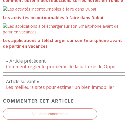
Comment obtenir des réductions sur les hôtels en Tunisie
Les activités incontournables à faire dans Dubaï
Les applications à télécharger sur son Smartphone avant
de partir en vacances
Comment régler le problème de la batterie du Oppo A16 qui se décharge rapidement ?
Les meilleurs sites pour estimer un bien immobilier
COMMENTER CET ARTICLE
Ajouter un commentaire