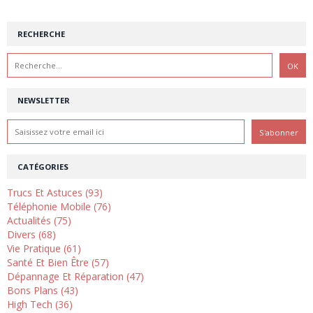
RECHERCHE
NEWSLETTER
CATÉGORIES
Trucs Et Astuces (93)
Téléphonie Mobile (76)
Actualités (75)
Divers (68)
Vie Pratique (61)
Santé Et Bien Être (57)
Dépannage Et Réparation (47)
Bons Plans (43)
High Tech (36)